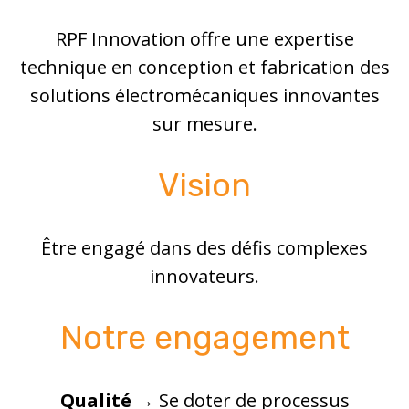
RPF Innovation offre une expertise
technique en conception et fabrication des
solutions électromécaniques innovantes
sur mesure.
Vision
Être engagé dans des défis complexes
innovateurs.
Notre engagement
Qualité
→ Se doter de processus