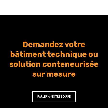
Demandez votre
bâtiment technique ou
solution conteneurisée
sur mesure
PARLER À NOTRE ÉQUIPE