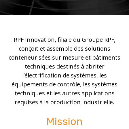
RPF Innovation, filiale du Groupe RPF,
conçoit et assemble des solutions
conteneurisées sur mesure et bâtiments
techniques destinés à abriter
l’électrification de systèmes, les
équipements de contrôle, les systèmes
techniques et les autres applications
requises à la production industrielle.
Mission