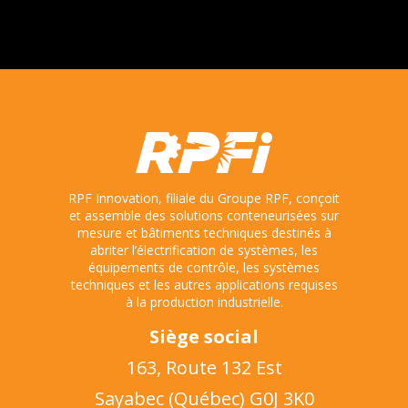
RPF Innovation, filiale du Groupe RPF, conçoit
et assemble des solutions conteneurisées sur
mesure et bâtiments techniques destinés à
abriter l’électrification de systèmes, les
équipements de contrôle, les systèmes
techniques et les autres applications requises
à la production industrielle.
Siège social
163, Route 132 Est
Sayabec (Québec) G0J 3K0