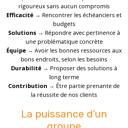
rigoureux sans aucun compromis
Efficacité
→ Rencontrer les échéanciers et
budgets
Solutions
→ Répondre avec pertinence à
une problématique concrète
Équipe
→ Avoir les bonnes ressources aux
bons endroits, selon les besoins
Durabilité
→ Proposer des solutions à
long terme
Contribution
→ Être partie prenante de
la réussite de nos clients
La puissance d’un
groupe