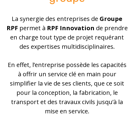
La synergie des entreprises de
Groupe
RPF
permet à
RPF Innovation
de prendre
en charge tout type de projet requérant
des expertises multidisciplinaires.
En effet, l’entreprise possède les capacités
à offrir un service clé en main pour
simplifier la vie de ses clients, que ce soit
pour la conception, la fabrication, le
transport et des travaux civils jusqu’à la
mise en service.